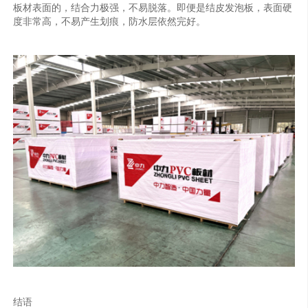
板材表面的，结合力极强，不易脱落。即便是结皮发泡板，表面硬
度非常高，不易产生划痕，防水层依然完好。
结语