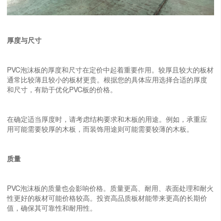
厚度与尺寸
PVC泡沫板的厚度和尺寸在定价中起着重要作用。较厚且较大的板材
通常比较薄且较小的板材更贵。根据您的具体应用选择合适的厚度
和尺寸，有助于优化PVC板的价格。
在确定适当厚度时，请考虑结构要求和木板的用途。例如，承重应
用可能需要较厚的木板，而装饰用途则可能需要较薄的木板。
质量
PVC泡沫板的质量也会影响价格。质量更高、耐用、表面处理和耐火
性更好的板材可能价格较高。投资高品质板材能带来更高的长期价
值，确保其可靠性和耐用性。