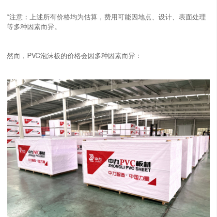
*注意：上述所有价格均为估算，费用可能因地点、设计、表面处理
等多种因素而异。
然而，PVC泡沫板的价格会因多种因素而异：