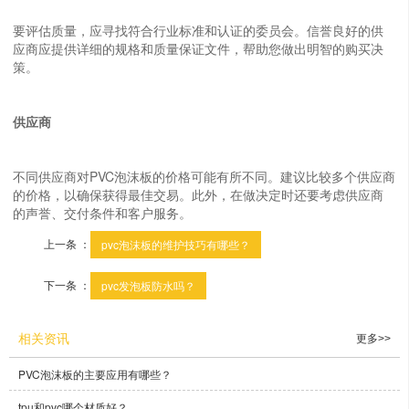
要评估质量，应寻找符合行业标准和认证的委员会。信誉良好的供
应商应提供详细的规格和质量保证文件，帮助您做出明智的购买决
策。
供应商
不同供应商对PVC泡沫板的价格可能有所不同。建议比较多个供应商
的价格，以确保获得最佳交易。此外，在做决定时还要考虑供应商
的声誉、交付条件和客户服务。
上一条 ：
pvc泡沫板的维护技巧有哪些？
下一条 ：
pvc发泡板防水吗？
相关资讯
更多>>
PVC泡沫板的主要应用有哪些？
tpu和pvc哪个材质好？