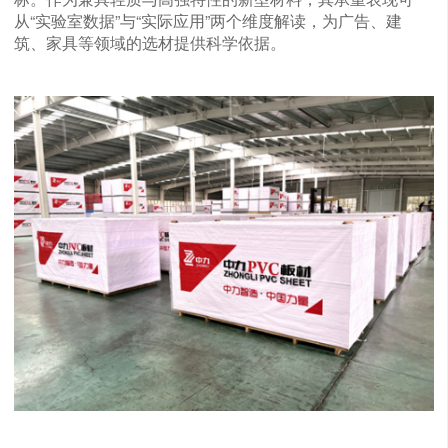
从“实验室数据”与“实际应用”两个维度解读，为广告、建
筑、家具等领域的选材提供科学依据。