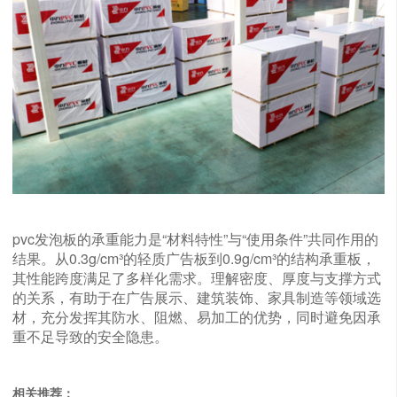
pvc发泡板的承重能力是“材料特性”与“使用条件”共同作用的
结果。从0.3g/cm³的轻质广告板到0.9g/cm³的结构承重板，
其性能跨度满足了多样化需求。理解密度、厚度与支撑方式
的关系，有助于在广告展示、建筑装饰、家具制造等领域选
材，充分发挥其防水、阻燃、易加工的优势，同时避免因承
重不足导致的安全隐患。
相关推荐：