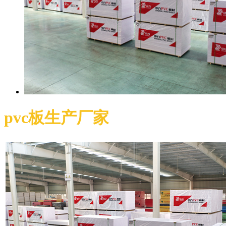
pvc板生产厂家