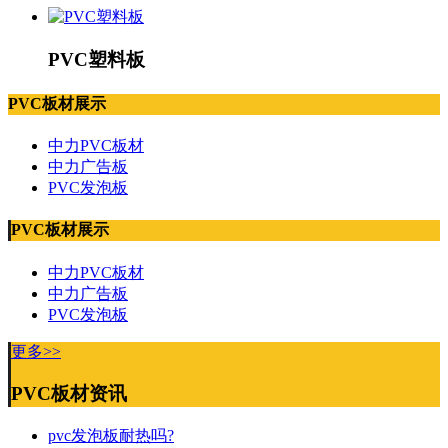
PVC塑料板
PVC板材展示
中力PVC板材
中力广告板
PVC发泡板
PVC板材展示
中力PVC板材
中力广告板
PVC发泡板
更多>>
PVC板材资讯
pvc发泡板耐热吗?