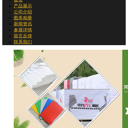
产品展示
公司介绍
图库相册
新闻资讯
参展详情
留言反馈
联系我们