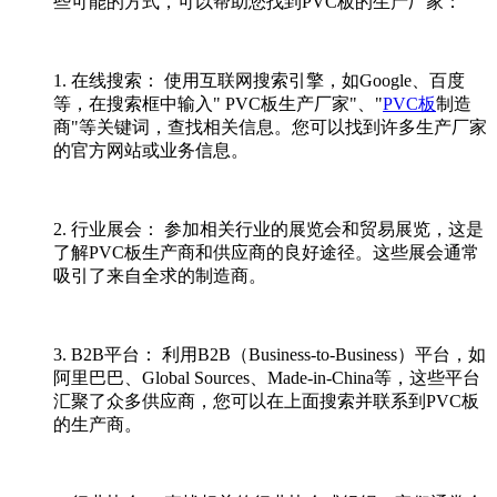
些可能的方式，可以帮助您找到PVC板的生产厂家：
1. 在线搜索： 使用互联网搜索引擎，如Google、百度
等，在搜索框中输入" PVC板生产厂家"、"
PVC板
制造
商"等关键词，查找相关信息。您可以找到许多生产厂家
的官方网站或业务信息。
2. 行业展会： 参加相关行业的展览会和贸易展览，这是
了解PVC板生产商和供应商的良好途径。这些展会通常
吸引了来自全求的制造商。
3. B2B平台： 利用B2B（Business-to-Business）平台，如
阿里巴巴、Global Sources、Made-in-China等，这些平台
汇聚了众多供应商，您可以在上面搜索并联系到PVC板
的生产商。