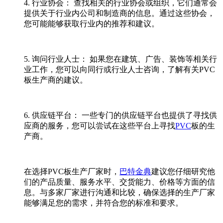
4. 行业协会： 查找相关的行业协会或组织，它们通常会
提供关于行业内公司和制造商的信息。通过这些协会，
您可能能够获取行业内的推荐和建议。
5. 询问行业人士： 如果您在建筑、广告、装饰等相关行
业工作，您可以向同行或行业人士咨询，了解有关PVC
板生产商的建议。
6. 供应链平台： 一些专门的供应链平台也提供了寻找供
应商的服务，您可以尝试在这些平台上寻找
PVC
板的生
产商。
在选择PVC板生产厂家时，
巴特金典
建议您仔细研究他
们的产品质量、服务水平、交货能力、价格等方面的信
息。与多家厂家进行沟通和比较，确保选择的生产厂家
能够满足您的需求，并符合您的标准和要求。