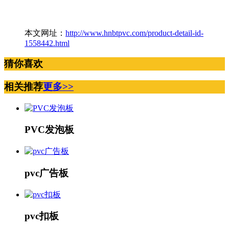
本文网址：
http://www.hnbtpvc.com/product-detail-id-
1558442.html
猜你喜欢
相关推荐
更多>>
PVC发泡板
pvc广告板
pvc扣板