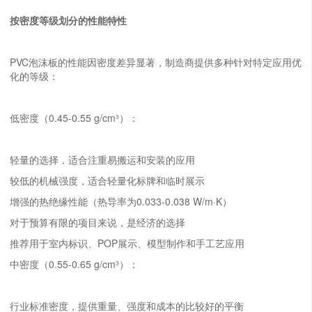
按密度等级划分的性能特性
PVC泡沫板的性能因密度差异显著，制造商提供多种针对特定应用优
化的等级：
低密度（0.45-0.55 g/cm³）：
轻量的选择，适合注重易搬运和安装的应用
较低的机械强度，适合轻量化标牌和临时展示
增强的热绝缘性能（热导率为0.033-0.038 W/m·K）
对于预算有限的项目来说，是经济的选择
推荐用于室内标识、POP展示、模型制作和手工艺应用
中密度（0.55-0.65 g/cm³）：
行业标准密度，提供重量、强度和成本的比较好的平衡