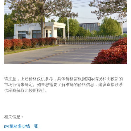
请注意，上述价格仅供参考，具体价格需根据实际情况和比较新的
市场行情来确定。如果您需要了解准确的价格信息，建议直接联系
供应商获取比较新报价。
相关信息：
板材多少钱一张
pvc