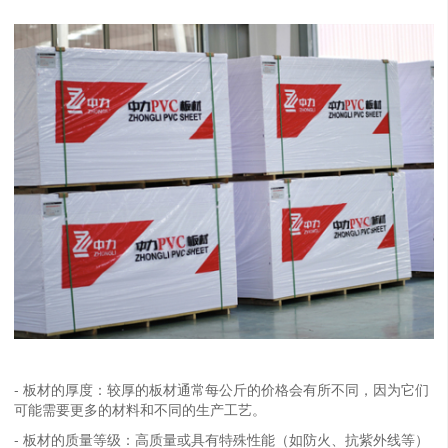
- 板材的厚度：较厚的板材通常每公斤的价格会有所不同，因为它们
可能需要更多的材料和不同的生产工艺。
- 板材的质量等级：高质量或具有特殊性能（如防火、抗紫外线等）