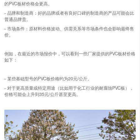
的PVC板材价格会更高。
- 品牌和制造商：好的品牌或者有良好口碑的制造商的产品可能会比
普通品牌贵。
- 市场条件：原材料价格波动、供需关系等市场条件也会影响最终售
价。
例如，在最近的市场报价中，可以看到一些厂家提供的PVC板材价格
如下：
- 某些基础型号的PVC板价格约为20元/公斤。
- 对于更高质量或特定用途（比如用于化工行业的耐腐蚀PVC板），
价格可能会上升到35元/公斤甚至更高。