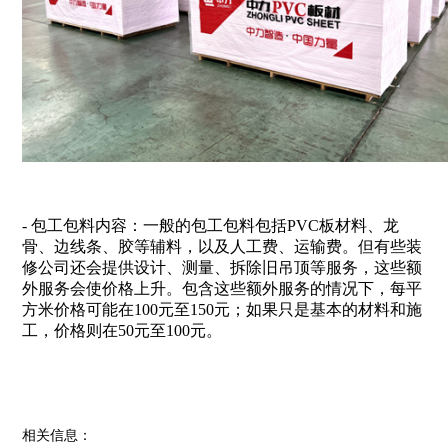
- 包工包料内容：一般的包工包料包括PVC板材料、龙
骨、边线条、胶等辅料，以及人工费、运输费。但有些装
修公司还会提供设计、测量、拆除旧吊顶等服务，这些额
外服务会使价格上升。包含这些额外服务的情况下，每平
方米价格可能在100元至150元；如果只是基本的材料和施
工，价格则在50元至100元。
相关信息：