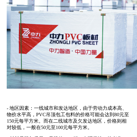
- 地区因素：一线城市和发达地区，由于劳动力成本高、
物价水平高，PVC吊顶包工包料的价格可能会达到80元至
150元每平方米。而在二线城市及欠发达地区，价格则相
对较低，一般在50元至100元每平方米。