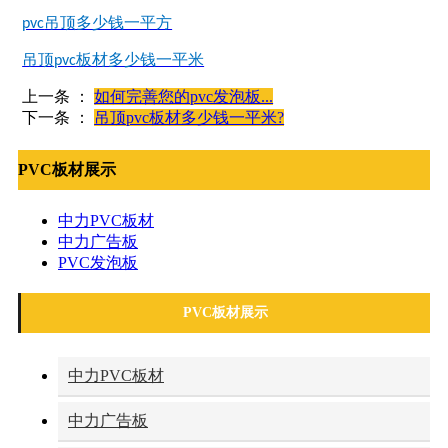
吊顶多少钱一平方
pvc
吊顶
板材多少钱一平米
pvc
上一条 ：
如何完善您的pvc发泡板...
下一条 ：
吊顶pvc板材多少钱一平米?
PVC板材展示
中力PVC板材
中力广告板
PVC发泡板
PVC板材展示
中力PVC板材
中力广告板