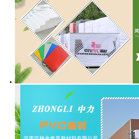
留言反馈
联系我们