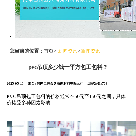
您当前的位置：
首页
>
新闻资讯
>
新闻资讯
pvc吊顶多少钱一平方包工包料？
2025-05-13
来自:
河南巴特金典高新材料有限公司
浏览次数:769
PVC吊顶包工包料的价格通常在50元至150元之间，具体
价格受多种因素影响：