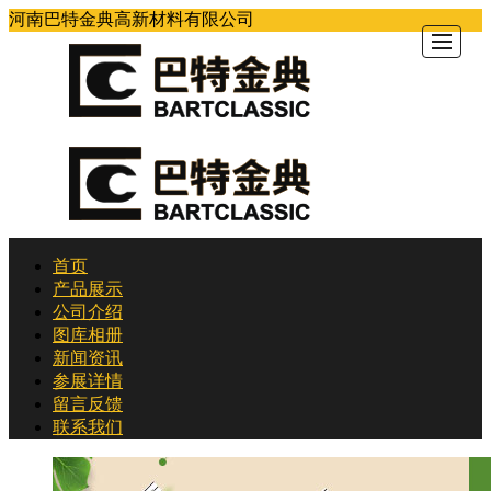
河南巴特金典高新材料有限公司
首页
首页
产品展示
产品展示
公司介绍
图库相册
公司介绍
新闻资讯
参展详情
图库相册
留言反馈
新闻资讯
联系我们
参展详情