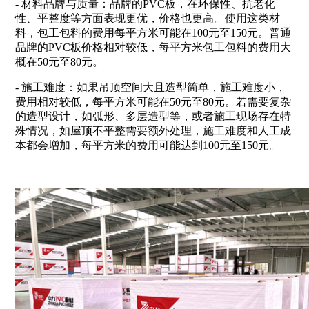
- 材料品牌与质量：品牌的PVC板，在环保性、抗老化
性、平整度等方面表现更优，价格也更高。使用这类材
料，包工包料的费用每平方米可能在100元至150元。普通
品牌的PVC板价格相对较低，每平方米包工包料的费用大
概在50元至80元。
- 施工难度：如果吊顶空间大且造型简单，施工难度小，
费用相对较低，每平方米可能在50元至80元。若需要复杂
的造型设计，如弧形、多层造型等，或者施工现场存在特
殊情况，如屋顶不平整需要额外处理，施工难度和人工成
本都会增加，每平方米的费用可能达到100元至150元。