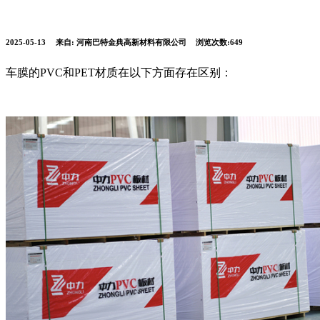
2025-05-13
来自:
河南巴特金典高新材料有限公司
浏览次数:649
车膜的PVC和PET材质在以下方面存在区别：