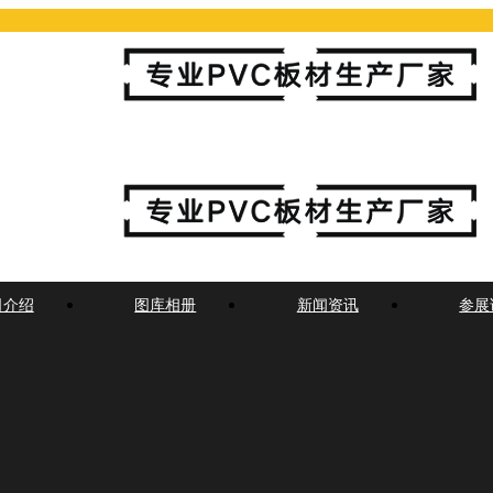
司介绍
图库相册
新闻资讯
参展