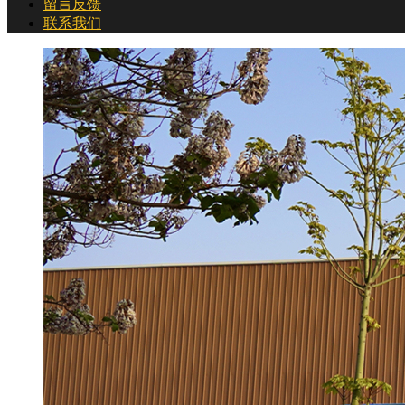
留言反馈
联系我们