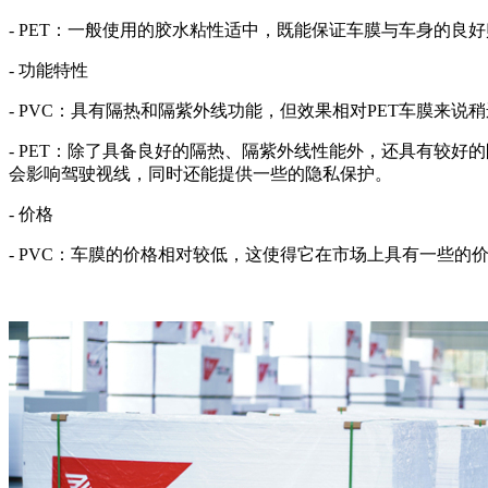
- PET：一般使用的胶水粘性适中，既能保证车膜与车身的
- 功能特性
- PVC：具有隔热和隔紫外线功能，但效果相对PET车膜来
- PET：除了具备良好的隔热、隔紫外线性能外，还具有较好
会影响驾驶视线，同时还能提供一些的隐私保护。
- 价格
- PVC：车膜的价格相对较低，这使得它在市场上具有一些