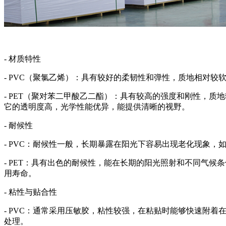
- 材质特性
- PVC（聚氯乙烯）：具有较好的柔韧性和弹性，质地相对
- PET（聚对苯二甲酸乙二酯）：具有较高的强度和刚性，
它的透明度高，光学性能优异，能提供清晰的视野。
- 耐候性
- PVC：耐候性一般，长期暴露在阳光下容易出现老化现象
- PET：具有出色的耐候性，能在长期的阳光照射和不同气
用寿命。
- 粘性与贴合性
- PVC：通常采用压敏胶，粘性较强，在粘贴时能够快速附
处理。