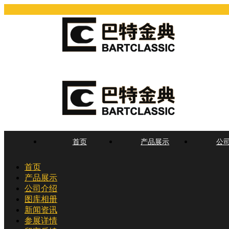
首页
产品展示
公
首页
产品展示
公司介绍
图库相册
新闻资讯
参展详情