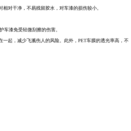
下时相对干净，不易残留胶水，对车漆的损伤较小。
保护车漆免受轻微刮擦的伤害。
粘在一起，减少飞溅伤人的风险。此外，PET车膜的透光率高，不