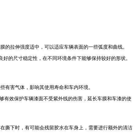
C车膜的拉伸强度适中，可以适应车辆表面的一些弧度和曲线。
有良好的尺寸稳定性，在不同环境条件下能够保持较好的形状。
一些有害气体，影响其使用寿命和车内环境。
能够有效保护车辆漆面不受紫外线的伤害，延长车膜和车漆的使
。在撕下时，有可能会残留胶水在车身上，需要进行额外的清洁