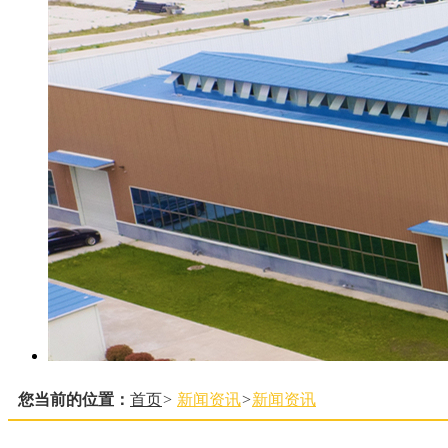
您当前的位置：
首页
>
新闻资讯
>
新闻资讯