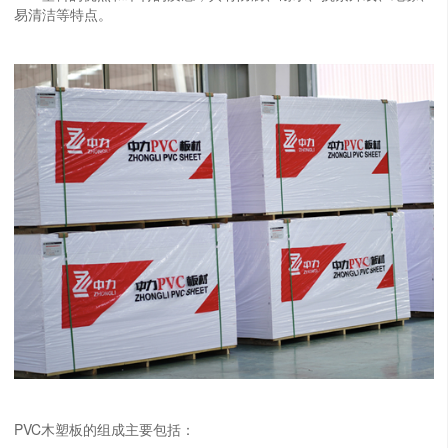
易清洁等特点。
PVC木塑板的组成主要包括：