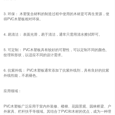
3. 环保： 木塑复合材料的制造过程中使用的木材是可再生资源，使
得PVC木塑板相对环保。
4. 易清洁： 表面光滑，易于清洁，通常只需用清水擦拭即可。
5. 可定制： PVC木塑板具有较好的可塑性，可以定制不同的颜色、
纹理和形状，以适应不同的设计需求。
6. 抗紫外线： PVC木塑板通常添加了抗紫外线剂，具有良好的抗紫
外线性能，不易褪色。
应用领域：
PVC木塑板广泛应用于室内外装修、楼梯、花园景观、园林桥梁、户
外家具、栏杆扶手等领域。其结合了PVC和木材的优点，成为一种理