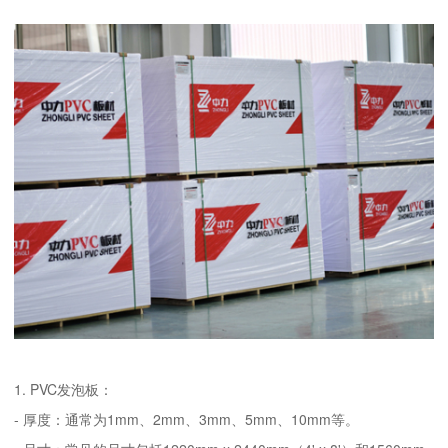
1. PVC发泡板：
- 厚度：通常为1mm、2mm、3mm、5mm、10mm等。