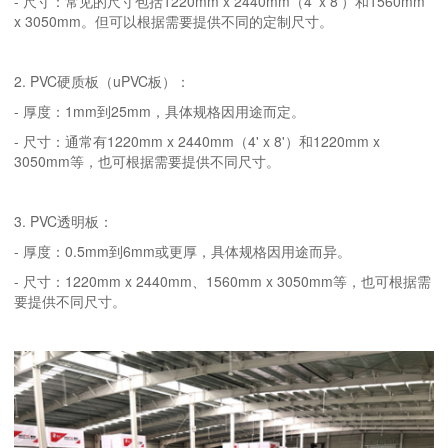
- 尺寸：常见的尺寸包括1220mm x 2440mm（4' x 8'）和1560mm
x 3050mm。但可以根据需要提供不同的定制尺寸。
2. PVC硬质板（uPVC板）：
- 厚度：1mm到25mm，具体规格因用途而定。
- 尺寸：通常有1220mm x 2440mm（4' x 8'）和1220mm x
3050mm等，也可根据需要提供不同尺寸。
3. PVC透明板：
- 厚度：0.5mm到6mm或更厚，具体规格因用途而异。
- 尺寸：1220mm x 2440mm、1560mm x 3050mm等，也可根据需
要提供不同尺寸。