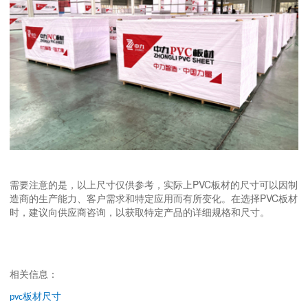
需要注意的是，以上尺寸仅供参考，实际上PVC板材的尺寸可以因制
造商的生产能力、客户需求和特定应用而有所变化。在选择PVC板材
时，建议向供应商咨询，以获取特定产品的详细规格和尺寸。
相关信息：
板材尺寸
pvc