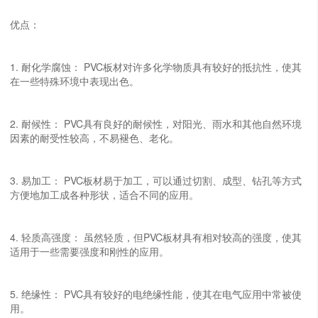
优点：
1. 耐化学腐蚀： PVC板材对许多化学物质具有较好的抵抗性，使其
在一些特殊环境中表现出色。
2. 耐候性： PVC具有良好的耐候性，对阳光、雨水和其他自然环境
因素的耐受性较高，不易褪色、老化。
3. 易加工： PVC板材易于加工，可以通过切割、成型、钻孔等方式
方便地加工成各种形状，适合不同的应用。
4. 轻质高强度： 虽然轻质，但PVC板材具有相对较高的强度，使其
适用于一些需要强度和刚性的应用。
5. 绝缘性： PVC具有较好的电绝缘性能，使其在电气应用中常被使
用。