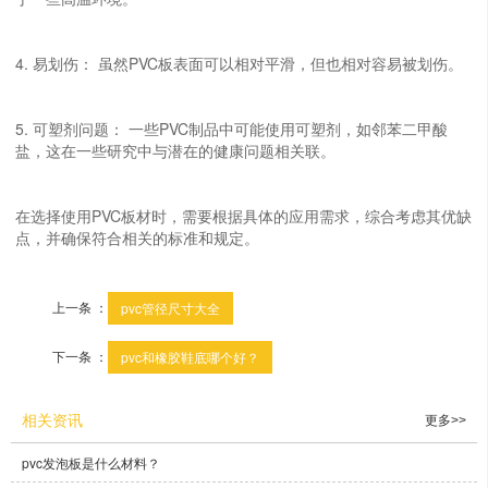
4. 易划伤： 虽然PVC板表面可以相对平滑，但也相对容易被划伤。
5. 可塑剂问题： 一些PVC制品中可能使用可塑剂，如邻苯二甲酸
盐，这在一些研究中与潜在的健康问题相关联。
在选择使用PVC板材时，需要根据具体的应用需求，综合考虑其优缺
点，并确保符合相关的标准和规定。
上一条 ：
pvc管径尺寸大全
下一条 ：
pvc和橡胶鞋底哪个好？
相关资讯
更多>>
pvc发泡板是什么材料？