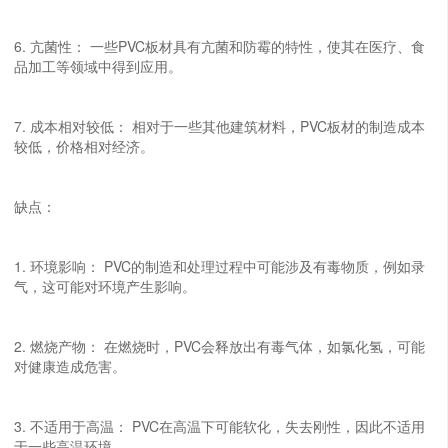
6. 亢菌性： 一些PVC板材具有亢菌和防霉的特性，使其在医疗、食
品加工等领域中得到应用。
7. 成本相对较低： 相对于一些其他建筑材料，PVC板材的制造成本
较低，价格相对经济。
缺点：
1. 环境影响： PVC的制造和处理过程中可能涉及有毒物质，例如录
气，这可能对环境产生影响。
2. 燃烧产物： 在燃烧时，PVC会释放出有毒气体，如氯化氢，可能
对健康造成危害。
3. 不适用于高温： PVC在高温下可能软化，失去刚性，因此不适用
于一些高温环境。