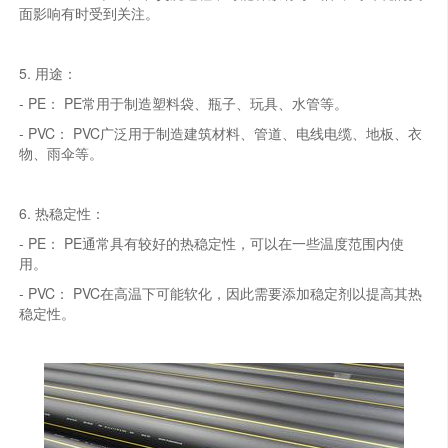
面影响有时受到关注。
5. 用途：
- PE： PE常用于制造塑料袋、瓶子、玩具、水管等。
- PVC： PVC广泛用于制造建筑材料、管道、电线电缆、地板、衣
物、雨伞等。
6. 热稳定性：
- PE： PE通常具有较好的热稳定性，可以在一些温度范围内使
用。
- PVC： PVC在高温下可能软化，因此需要添加稳定剂以提高其热
稳定性。