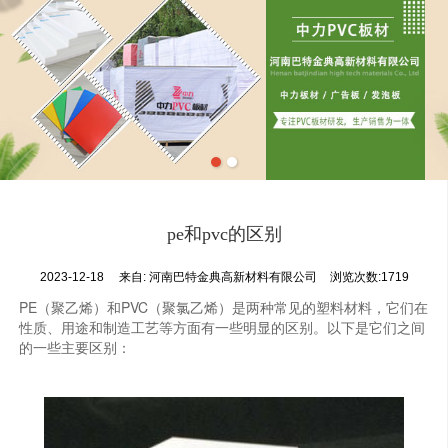
pe和pvc的区别
2023-12-18
来自:
河南巴特金典高新材料有限公司
浏览次数:1719
PE（聚乙烯）和PVC（聚氯乙烯）是两种常见的塑料材料，它们在
性质、用途和制造工艺等方面有一些明显的区别。以下是它们之间
的一些主要区别：