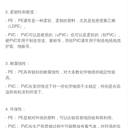
2. 柔韧性和硬度：
- PE： PE通常是一种柔软、柔韧的塑料，尤其是低密度聚乙烯
（LDPE）。
- PVC： PVC可以是硬质的（uPVC）也可以是柔软的（软PVC）。
硬PVC常用于制造管道、窗框等，而软PVC通常用于制造电线电缆
护套、地板等。
3. 耐腐蚀性：
- PE： PE具有较好的耐腐蚀性，对大多数化学物质的稳定性较
高。
- PVC： PVC在某些情况下对一些化学物质不太稳定，特别是在高
温和有机溶剂环境下。
4. 环保性：
- PE： PE是相对环保的塑料，可以比较容易地回收和再利用。
- PVC： PVC在生产和焚烧过程中可能释放有毒气体，对环境的负