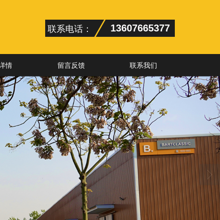
联系电话：
13607665377
详情
留言反馈
联系我们