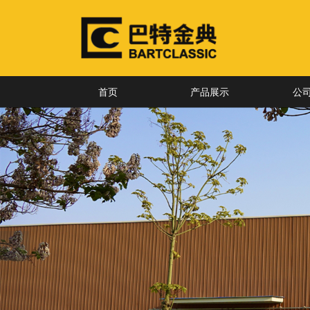
首页
产品展示
公