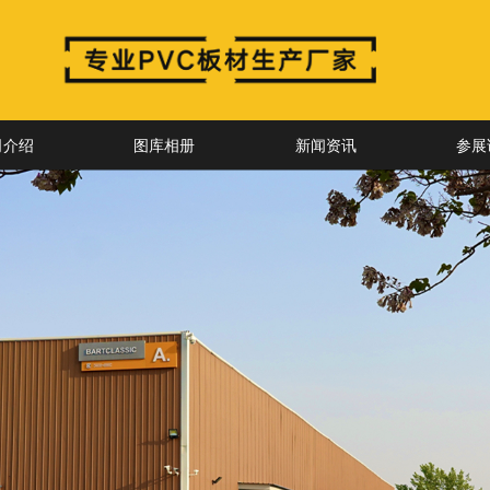
司介绍
图库相册
新闻资讯
参展