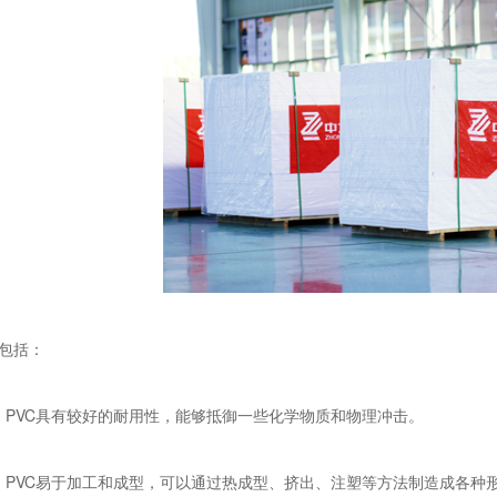
点包括：
性： PVC具有较好的耐用性，能够抵御一些化学物质和物理冲击。
性： PVC易于加工和成型，可以通过热成型、挤出、注塑等方法制造成各种